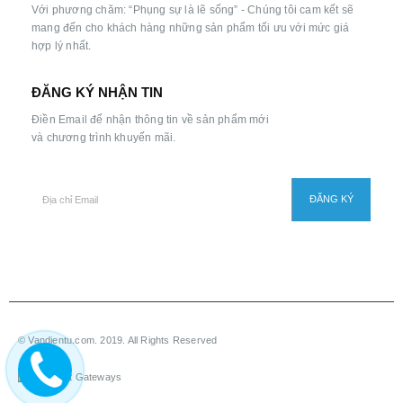
Với phương chăm: “Phụng sự là lẽ sống” - Chúng tôi cam kết sẽ
mang đến cho khách hàng những sản phẩm tối ưu với mức giá
hợp lý nhất.
ĐĂNG KÝ NHẬN TIN
Điền Email để nhận thông tin về sản phẩm mới
và chương trình khuyến mãi.
© Vandientu.com. 2019. All Rights Reserved