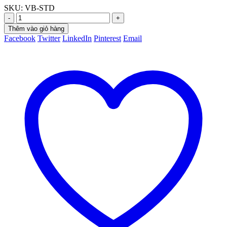
SKU:
VB-STD
-
+
Thêm vào giỏ hàng
Facebook
Twitter
LinkedIn
Pinterest
Email