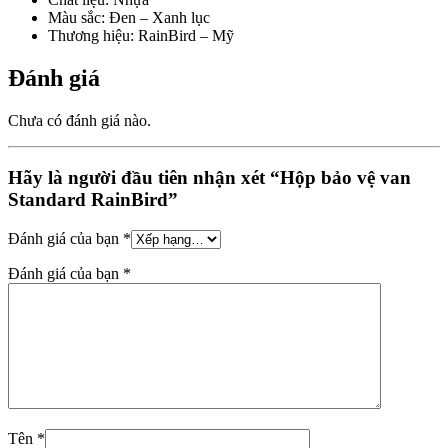
Màu sắc: Đen – Xanh lục
Thương hiệu: RainBird – Mỹ
Đánh giá
Chưa có đánh giá nào.
Hãy là người đầu tiên nhận xét “Hộp bảo vệ van
Standard RainBird”
Đánh giá của bạn
*
Đánh giá của bạn
*
Tên
*