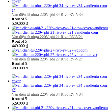
Van điện từ nhựa 220V phi 34 Rivo RV-V34
0
out of 5
529.000
₫
Van điện từ nhựa 220V phi 21 Rivo RV-V21
0
out of 5
449.000
₫
Van điện từ nhựa 220V phi 27 Rivo RV-V27
0
out of 5
489.000
₫
Van điện từ nhựa 220V phi 34 Rivo RV-V34
0
out of 5
529.000
₫