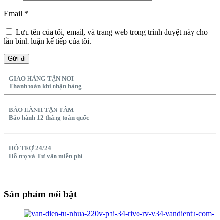
Email
*
Lưu tên của tôi, email, và trang web trong trình duyệt này cho
lần bình luận kế tiếp của tôi.
GIAO HÀNG TẬN NƠI
Thanh toán khi nhận hàng
BẢO HÀNH TẬN TÂM
Bảo hành 12 tháng toàn quốc
HỖ TRỢ 24/24
Hỗ trợ và Tư vấn miễn phí
Sản phẩm nổi bật