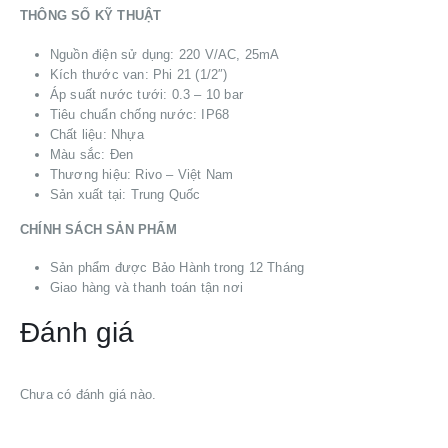
THÔNG SỐ KỸ THUẬT
Nguồn điện sử dụng: 220 V/AC, 25mA
Kích thước van: Phi 21 (1/2″)
Áp suất nước tưới: 0.3 – 10 bar
Tiêu chuẩn chống nước: IP68
Chất liệu: Nhựa
Màu sắc: Đen
Thương hiệu: Rivo – Việt Nam
Sản xuất tại: Trung Quốc
CHÍNH SÁCH SẢN PHẨM
Sản phẩm được Bảo Hành trong 12 Tháng
Giao hàng và thanh toán tận nơi
Đánh giá
Chưa có đánh giá nào.