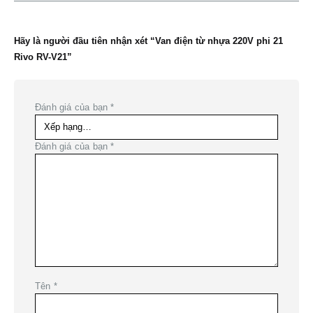
Hãy là người đầu tiên nhận xét “Van điện từ nhựa 220V phi 21
Rivo RV-V21”
Đánh giá của bạn
*
Đánh giá của bạn
*
Tên
*