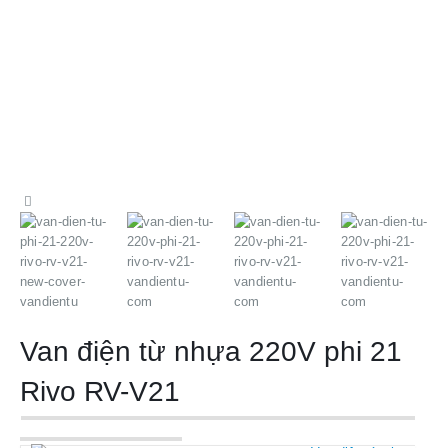
Van điện từ nhựa 220V phi 21
Rivo RV-V21