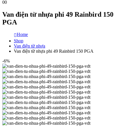
0
0
Van điện từ nhựa phi 49 Rainbird 150
PGA
Home
Shop
Van điện từ nhựa
Van điện từ nhựa phi 49 Rainbird 150 PGA
-6%