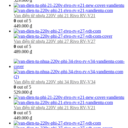
529.000
₫
Van điện từ nhựa 220V phi 21 Rivo RV-V21
0
out of 5
449.000
₫
Van điện từ nhựa 220V phi 27 Rivo RV-V27
0
out of 5
489.000
₫
Van điện từ nhựa 220V phi 34 Rivo RV-V34
0
out of 5
529.000
₫
Van điện từ nhựa 220V phi 21 Rivo RV-V21
0
out of 5
449.000
₫