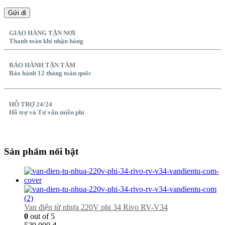
GIAO HÀNG TẬN NƠI
Thanh toán khi nhận hàng
BẢO HÀNH TẬN TÂM
Bảo hành 12 tháng toàn quốc
HỖ TRỢ 24/24
Hỗ trợ và Tư vấn miễn phí
Sản phẩm nổi bật
Van điện từ nhựa 220V phi 34 Rivo RV-V34
0
out of 5