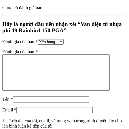
Chưa có đánh giá nào.
Hãy là người đầu tiên nhận xét “Van điện từ nhựa
phi 49 Rainbird 150 PGA”
Đánh giá của bạn
*
Đánh giá của bạn
*
Tên
*
Email
*
Lưu tên của tôi, email, và trang web trong trình duyệt này cho
lần bình luận kế tiếp của tôi.